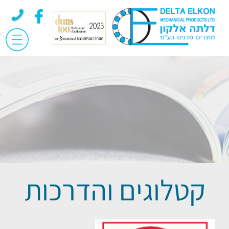
קטלוגים והדרכות