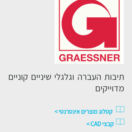
תיבות העברה וגלגלי שיניים קוניים
מדוייקים
קטלו
ג מוצרים אינטרנטי >
ק
בצי CAD >